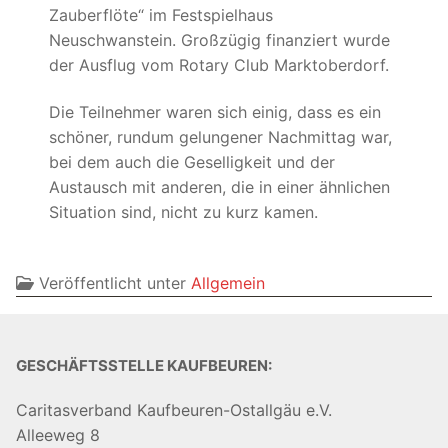
Zauberflöte“ im Festspielhaus
Neuschwanstein. Großzügig finanziert wurde
der Ausflug vom Rotary Club Marktoberdorf.
Die Teilnehmer waren sich einig, dass es ein
schöner, rundum gelungener Nachmittag war,
bei dem auch die Geselligkeit und der
Austausch mit anderen, die in einer ähnlichen
Situation sind, nicht zu kurz kamen.
Veröffentlicht unter
Allgemein
GESCHÄFTSSTELLE KAUFBEUREN:
Caritasverband Kaufbeuren-Ostallgäu e.V.
Alleeweg 8