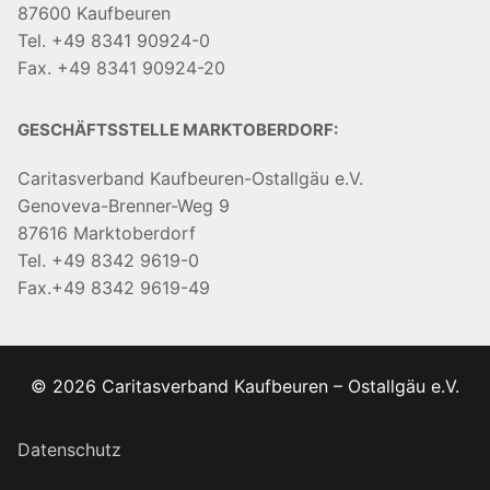
87600 Kaufbeuren
Tel. +49 8341 90924-0
Fax. +49 8341 90924-20
GESCHÄFTSSTELLE MARKTOBERDORF:
Caritasverband Kaufbeuren-Ostallgäu e.V.
Genoveva-Brenner-Weg 9
87616 Marktoberdorf
Tel. +49 8342 9619-0
Fax.+49 8342 9619-49
© 2026 Caritasverband Kaufbeuren – Ostallgäu e.V.
Datenschutz